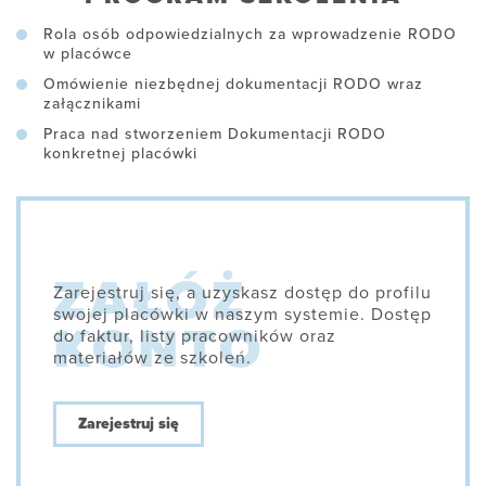
Rola osób odpowiedzialnych za wprowadzenie RODO
w placówce
Omówienie niezbędnej dokumentacji RODO wraz
załącznikami
Praca nad stworzeniem Dokumentacji RODO
konkretnej placówki
Zarejestruj się, a uzyskasz dostęp do profilu
swojej placówki w naszym systemie. Dostęp
do faktur, listy pracowników oraz
materiałów ze szkoleń.
Zarejestruj się