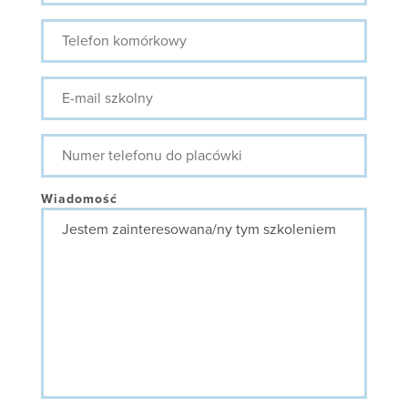
Telefon
komórkowy
E-
mail
szkolny
Numer
telefonu
do
placówki
Wiadomość