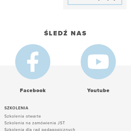
ŚLEDŹ NAS
Facebook
Youtube
SZKOLENIA
Szkolenia otwarte
Szkolenia na zamówienia JST
Szkolenia dla rad pedagogicznych