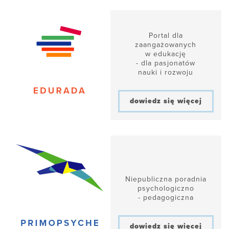
Portal dla
zaangażowanych
w edukację
- dla pasjonatów
nauki i rozwoju
dowiedz się więcej
Niepubliczna poradnia
psychologiczno
- pedagogiczna
dowiedz się więcej