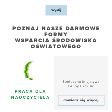
Wyślij
POZNAJ NASZE DARMOWE
FORMY
WSPARCIA ŚRODOWISKA
OŚWIATOWEGO
Społeczna inicjatywa
Grupy Eko-Tur
dowiedz się więcej