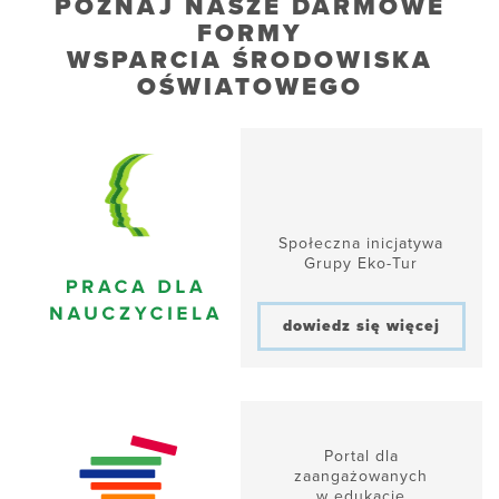
POZNAJ NASZE DARMOWE
FORMY
WSPARCIA ŚRODOWISKA
OŚWIATOWEGO
Społeczna inicjatywa
Grupy Eko-Tur
dowiedz się więcej
Portal dla
zaangażowanych
w edukację