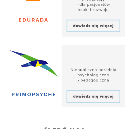
- dla pasjonatów
nauki i rozwoju
dowiedz się więcej
Niepubliczna poradnia
psychologiczno
- pedagogiczna
dowiedz się więcej