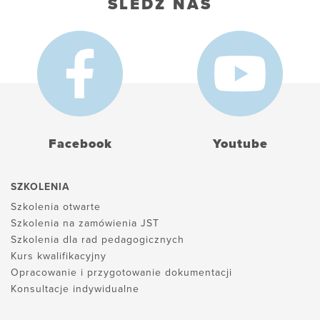
ŚLEDŹ NAS
Facebook
Youtube
SZKOLENIA
Szkolenia otwarte
Szkolenia na zamówienia JST
Szkolenia dla rad pedagogicznych
Kurs kwalifikacyjny
Opracowanie i przygotowanie dokumentacji
Konsultacje indywidualne