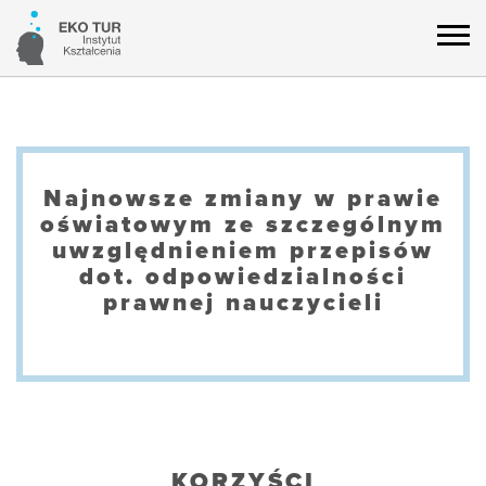
Najnowsze zmiany w prawie
oświatowym ze szczególnym
uwzględnieniem przepisów
dot. odpowiedzialności
prawnej nauczycieli
KORZYŚCI