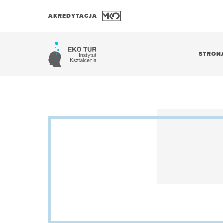
AKREDYTACJA
STRON