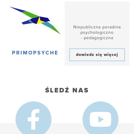
Niepubliczna poradnia
psychologiczno
- pedagogiczna
dowiedz się więcej
ŚLEDŹ NAS