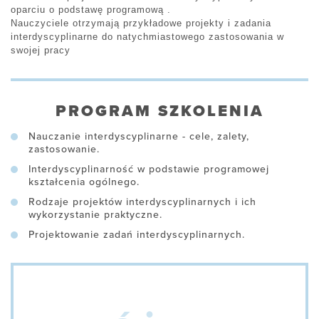
oparciu o podstawę programową .
Nauczyciele otrzymają przykładowe projekty i zadania
interdyscyplinarne do natychmiastowego zastosowania w
swojej pracy
PROGRAM SZKOLENIA
Nauczanie interdyscyplinarne - cele, zalety,
zastosowanie.
Interdyscyplinarność w podstawie programowej
kształcenia ogólnego.
Rodzaje projektów interdyscyplinarnych i ich
wykorzystanie praktyczne.
Projektowanie zadań interdyscyplinarnych.