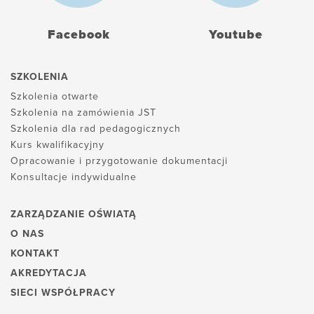
Facebook
Youtube
SZKOLENIA
Szkolenia otwarte
Szkolenia na zamówienia JST
Szkolenia dla rad pedagogicznych
Kurs kwalifikacyjny
Opracowanie i przygotowanie dokumentacji
Konsultacje indywidualne
ZARZĄDZANIE OŚWIATĄ
O NAS
KONTAKT
AKREDYTACJA
SIECI WSPÓŁPRACY