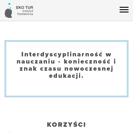
Interdyscyplinarność w
nauczaniu - konieczność i
znak czasu nowoczesnej
edukacji.
KORZYŚCI