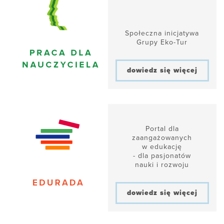
Społeczna inicjatywa
Grupy Eko-Tur
dowiedz się więcej
Portal dla
zaangażowanych
w edukację
- dla pasjonatów
nauki i rozwoju
dowiedz się więcej