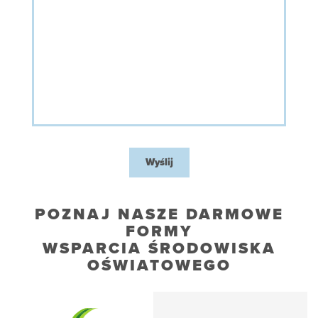
Wyślij
POZNAJ NASZE DARMOWE
FORMY
WSPARCIA ŚRODOWISKA
OŚWIATOWEGO