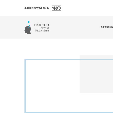
AKREDYTACJA
STRON