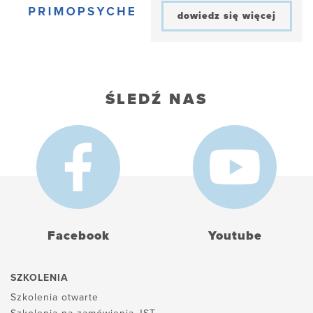
dowiedz się więcej
ŚLEDŹ NAS
Facebook
Youtube
SZKOLENIA
Szkolenia otwarte