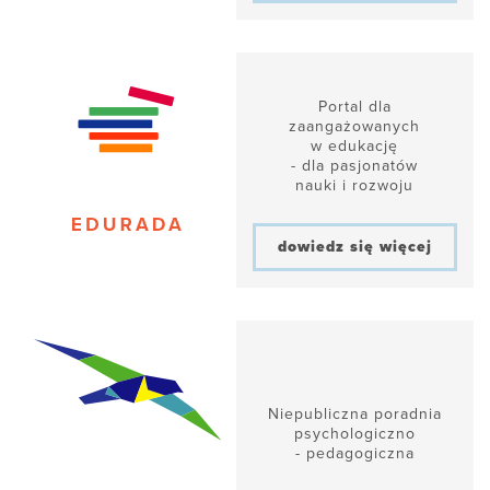
Portal dla
zaangażowanych
w edukację
- dla pasjonatów
nauki i rozwoju
dowiedz się więcej
Niepubliczna poradnia
psychologiczno
- pedagogiczna