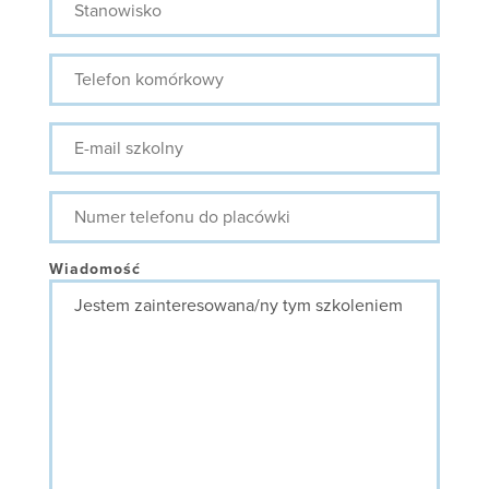
Telefon
komórkowy
E-
mail
szkolny
Numer
telefonu
do
placówki
Wiadomość