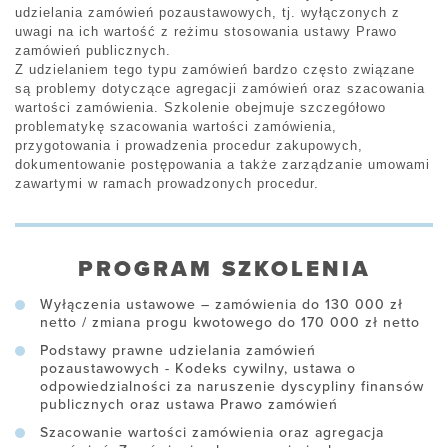
udzielania zamówień pozaustawowych, tj. wyłączonych z
uwagi na ich wartość z reżimu stosowania ustawy Prawo
zamówień publicznych.
Z udzielaniem tego typu zamówień bardzo często związane
są problemy dotyczące agregacji zamówień oraz szacowania
wartości zamówienia. Szkolenie obejmuje szczegółowo
problematykę szacowania wartości zamówienia,
przygotowania i prowadzenia procedur zakupowych,
dokumentowanie postępowania a także zarządzanie umowami
zawartymi w ramach prowadzonych procedur.
PROGRAM SZKOLENIA
Wyłączenia ustawowe – zamówienia do 130 000 zł
netto / zmiana progu kwotowego do 170 000 zł netto
Podstawy prawne udzielania zamówień
pozaustawowych - Kodeks cywilny, ustawa o
odpowiedzialności za naruszenie dyscypliny finansów
publicznych oraz ustawa Prawo zamówień
Szacowanie wartości zamówienia oraz agregacja