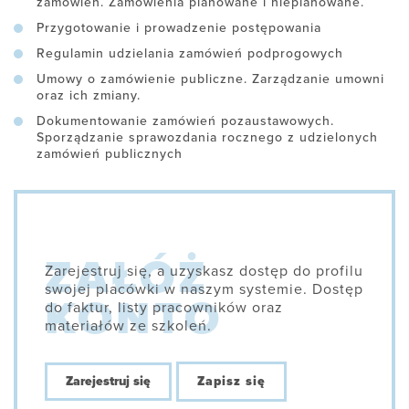
zamówień. Zamówienia planowane i nieplanowane.
Przygotowanie i prowadzenie postępowania
Regulamin udzielania zamówień podprogowych
Umowy o zamówienie publiczne. Zarządzanie umowni
oraz ich zmiany.
Dokumentowanie zamówień pozaustawowych.
Sporządzanie sprawozdania rocznego z udzielonych
zamówień publicznych
Zarejestruj się, a uzyskasz dostęp do profilu
swojej placówki w naszym systemie. Dostęp
do faktur, listy pracowników oraz
materiałów ze szkoleń.
Zarejestruj się
Zapisz się