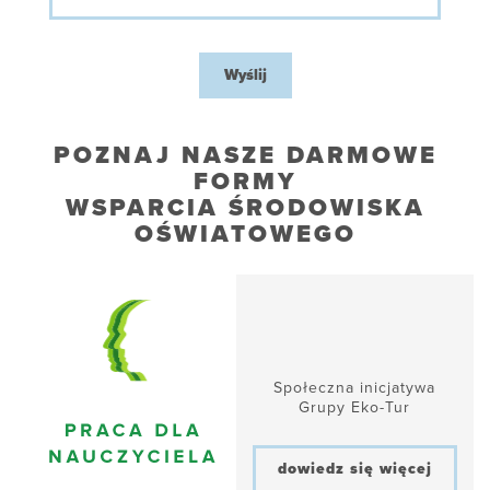
Wyślij
POZNAJ NASZE DARMOWE
FORMY
WSPARCIA ŚRODOWISKA
OŚWIATOWEGO
Społeczna inicjatywa
Grupy Eko-Tur
dowiedz się więcej