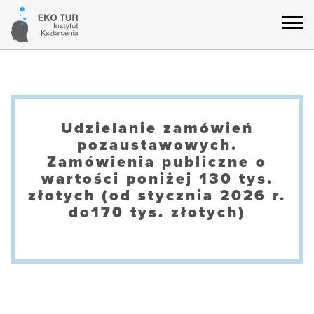
Udzielanie zamówień
pozaustawowych.
Zamówienia publiczne o
wartości poniżej 130 tys.
złotych (od stycznia 2026 r.
do170 tys. złotych)