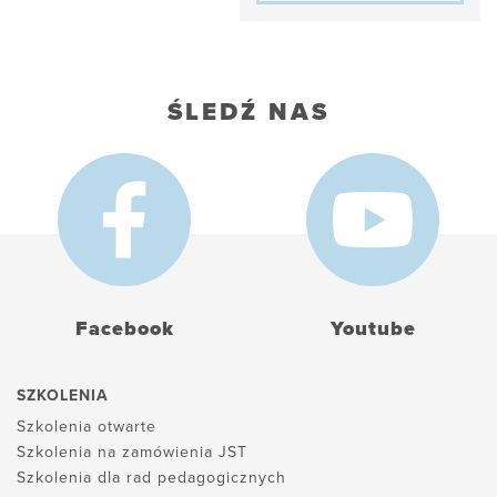
ŚLEDŹ NAS
Facebook
Youtube
SZKOLENIA
Szkolenia otwarte
Szkolenia na zamówienia JST
Szkolenia dla rad pedagogicznych