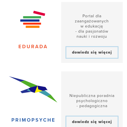
Portal dla
zaangażowanych
w edukację
- dla pasjonatów
nauki i rozwoju
dowiedz się więcej
Niepubliczna poradnia
psychologiczno
- pedagogiczna
dowiedz się więcej