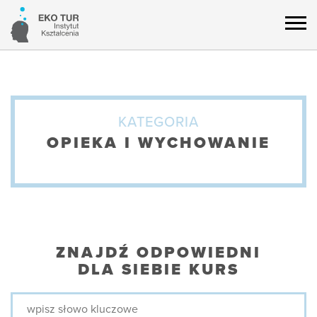
KATEGORIA
OPIEKA I WYCHOWANIE
ZNAJDŹ ODPOWIEDNI
DLA SIEBIE KURS
WPISZ