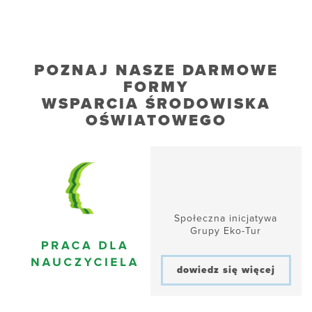
POZNAJ NASZE DARMOWE
FORMY
WSPARCIA ŚRODOWISKA
OŚWIATOWEGO
Społeczna inicjatywa
Grupy Eko-Tur
dowiedz się więcej